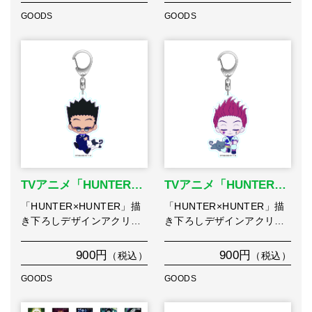
GOODS
GOODS
TVアニメ「HUNTER…
TVアニメ「HUNTER…
「HUNTER×HUNTER」描
「HUNTER×HUNTER」描
き下ろしデザインアクリ…
き下ろしデザインアクリ…
900円
900円
（税込）
（税込）
GOODS
GOODS