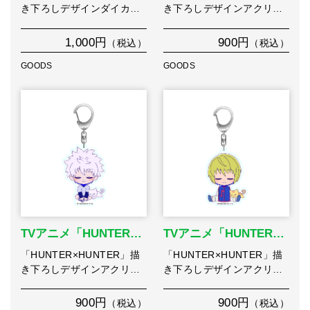
き下ろしデザインダイカ…
き下ろしデザインアクリ…
1,000円
900円
（税込）
（税込）
GOODS
GOODS
TVアニメ「HUNTER…
TVアニメ「HUNTER…
「HUNTER×HUNTER」描
「HUNTER×HUNTER」描
き下ろしデザインアクリ…
き下ろしデザインアクリ…
900円
900円
（税込）
（税込）