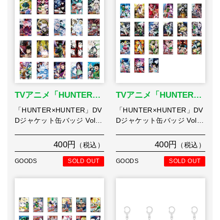
TVアニメ「HUNTER…
TVアニメ「HUNTER…
「HUNTER×HUNTER」DV
「HUNTER×HUNTER」DV
Dジャケット缶バッジ Vol…
Dジャケット缶バッジ Vol…
400円
400円
（税込）
（税込）
GOODS
SOLD OUT
GOODS
SOLD OUT