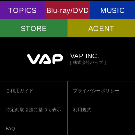
TOPICS
Blu-ray/DVD
MUSIC
STORE
AGENT
VAP INC.
[ 株式会社バップ ]
ご利用ガイド
プライバシーポリシー
特定商取引法に基づく表示
利用規約
FAQ