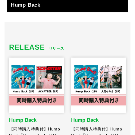
Hump Back
RELEASE
リリース
Hump Back
Hump Back
【同時購入特典付】Hump
【同時購入特典付】Hump