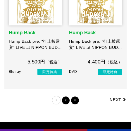
Hump Back
Hump Back
Hump Back pre. “打上披露
Hump Back pre. “打上披露
宴” LIVE at NIPPON BUD…
宴” LIVE at NIPPON BUD…
5,500円
4,400円
（税込）
（税込）
Blu-ray
限定特典
DVD
限定特典
NEXT
1
2
3