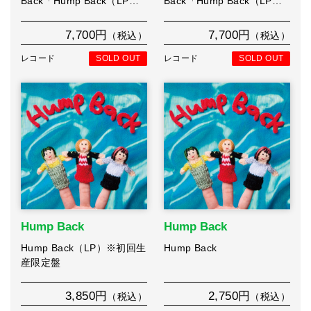
Back「Hump Back（LP…
Back「Hump Back（LP…
7,700円
7,700円
（税込）
（税込）
レコード
SOLD OUT
レコード
SOLD OUT
Hump Back
Hump Back
Hump Back（LP）※初回生
Hump Back
産限定盤
3,850円
2,750円
（税込）
（税込）