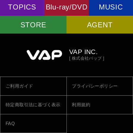
TOPICS
Blu-ray/DVD
MUSIC
STORE
AGENT
VAP INC.
[ 株式会社バップ ]
ご利用ガイド
プライバシーポリシー
特定商取引法に基づく表示
利用規約
FAQ