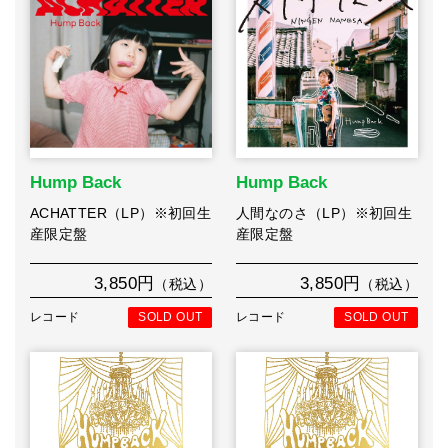
Hump Back
Hump Back
ACHATTER（LP）※初回生
人間なのさ（LP）※初回生
産限定盤
産限定盤
3,850円
3,850円
（税込）
（税込）
レコード
SOLD OUT
レコード
SOLD OUT