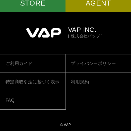
STORE
AGENT
VAP INC.
[ 株式会社バップ ]
ご利用ガイド
プライバシーポリシー
特定商取引法に基づく表示
利用規約
FAQ
© VAP