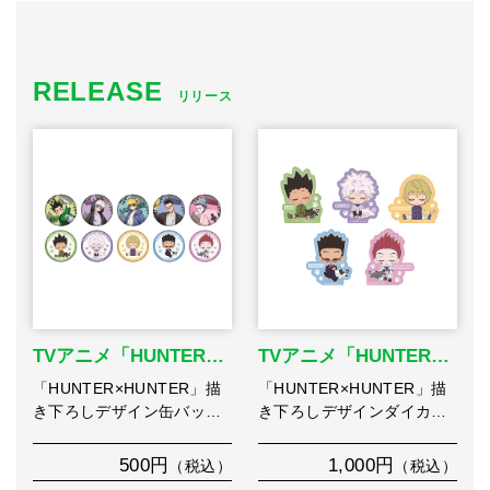
RELEASE
リリース
TVアニメ「HUNTER…
TVアニメ「HUNTER…
「HUNTER×HUNTER」描
「HUNTER×HUNTER」描
き下ろしデザイン缶バッ…
き下ろしデザインダイカ…
500円
1,000円
（税込）
（税込）