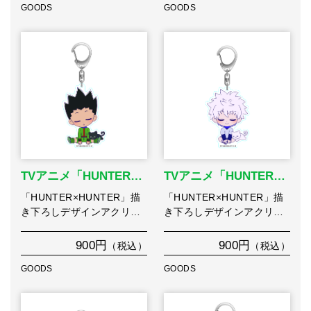
GOODS
GOODS
TVアニメ「HUNTER…
TVアニメ「HUNTER…
「HUNTER×HUNTER」描
「HUNTER×HUNTER」描
き下ろしデザインアクリ…
き下ろしデザインアクリ…
900円
900円
（税込）
（税込）
GOODS
GOODS