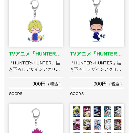
TVアニメ「HUNTER…
TVアニメ「HUNTER…
「HUNTER×HUNTER」描
「HUNTER×HUNTER」描
き下ろしデザインアクリ…
き下ろしデザインアクリ…
900円
900円
（税込）
（税込）
GOODS
GOODS