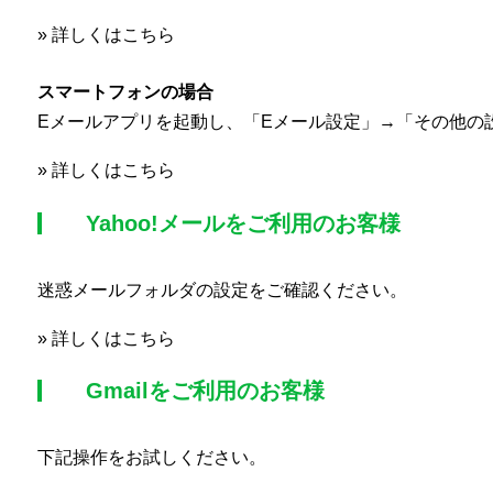
»
詳しくはこちら
スマートフォンの場合
Eメールアプリを起動し、「Eメール設定」→「その他の
»
詳しくはこちら
Yahoo!メールをご利用のお客様
迷惑メールフォルダの設定をご確認ください。
»
詳しくはこちら
Gmailをご利用のお客様
下記操作をお試しください。