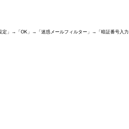
設定」→「OK」→「迷惑メールフィルター」→「暗証番号入力