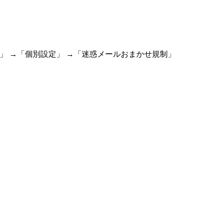
」 →「個別設定」 →「迷惑メールおまかせ規制」