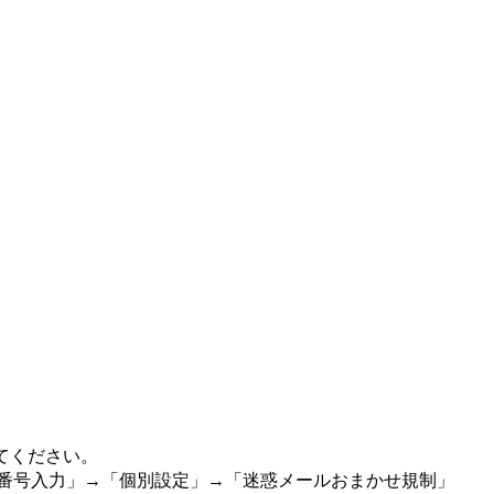
てください。
証番号入力」→「個別設定」→「迷惑メールおまかせ規制」