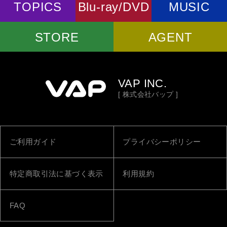
TOPICS
Blu-ray/DVD
MUSIC
STORE
AGENT
VAP INC.
[ 株式会社バップ ]
ご利用ガイド
プライバシーポリシー
特定商取引法に基づく表示
利用規約
FAQ