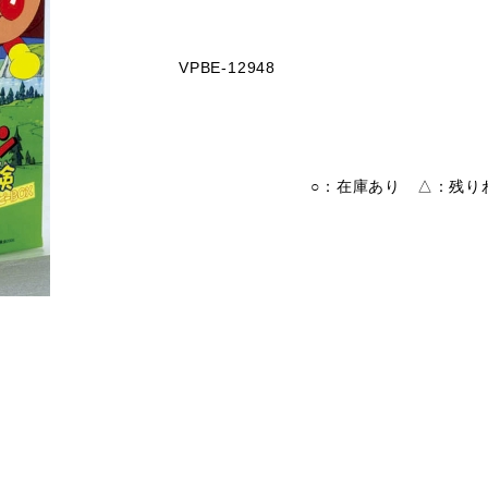
VPBE-12948
○：在庫あり △：残りわ