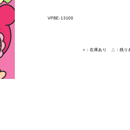
VPBE-13100
○：在庫あり △：残りわ