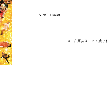
VPBT-13439
○：在庫あり △：残りわ