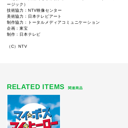
ージック）
技術協力：NTV映像センター
美術協力：日本テレビアート
制作協力：トータルメディアコミュニケーション
企画：東宝
制作：日本テレビ
（C）NTV
RELATED ITEMS
関連商品