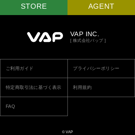
STORE
AGENT
VAP INC.
[ 株式会社バップ ]
ご利用ガイド
プライバシーポリシー
特定商取引法に基づく表示
利用規約
FAQ
© VAP