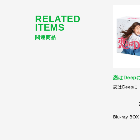
RELATED
ITEMS
関連商品
恋はDeep
恋はDeepに B
Blu-ray BOX