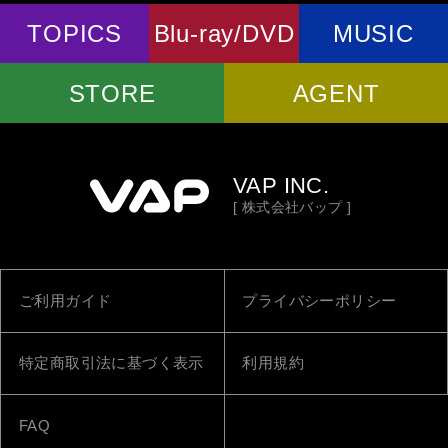
TOPICS
Blu-ray/DVD
MUSIC
STORE
AGENT
VAP INC.
[ 株式会社バップ ]
ご利用ガイド
プライバシーポリシー
特定商取引法に基づく表示
利用規約
FAQ