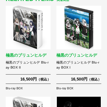
極黒のブリュンヒルデ
極黒のブリュンヒルデ
極黒のブリュンヒルデ Blu-r
極黒のブリュンヒルデ Blu-r
ay BOX II
ay BOX I
16,500円
16,500円
（税込）
（税込）
Blu-ray BOX
Blu-ray BOX