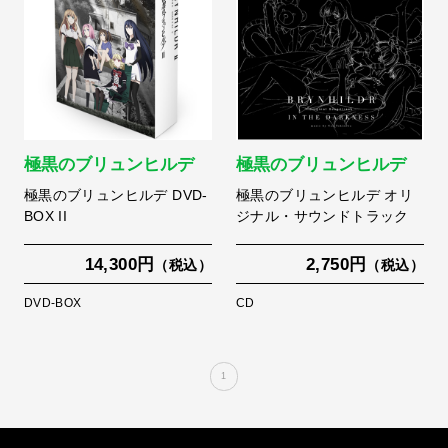
極黒のブリュンヒルデ
極黒のブリュンヒルデ
極黒のブリュンヒルデ DVD-
極黒のブリュンヒルデ オリ
BOX II
ジナル・サウンドトラック
14,300円
2,750円
（税込）
（税込）
DVD-BOX
CD
1