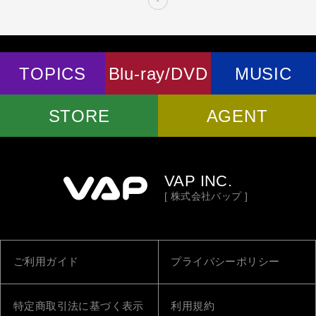
TOPICS
Blu-ray/DVD
MUSIC
STORE
AGENT
VAP INC.
[ 株式会社バップ ]
ご利用ガイド
プライバシーポリシー
特定商取引法に基づく表示
利用規約