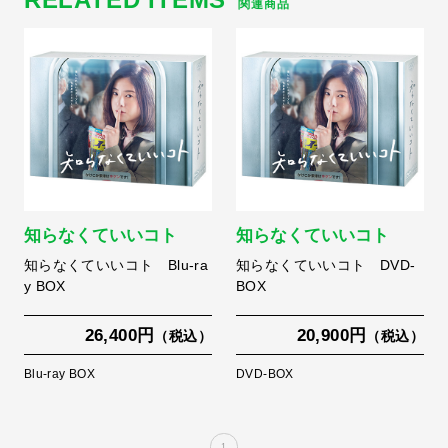
関連商品
知らなくていいコト
知らなくていいコト
知らなくていいコト Blu-ra
知らなくていいコト DVD-
y BOX
BOX
26,400円
20,900円
（税込）
（税込）
Blu-ray BOX
DVD-BOX
1