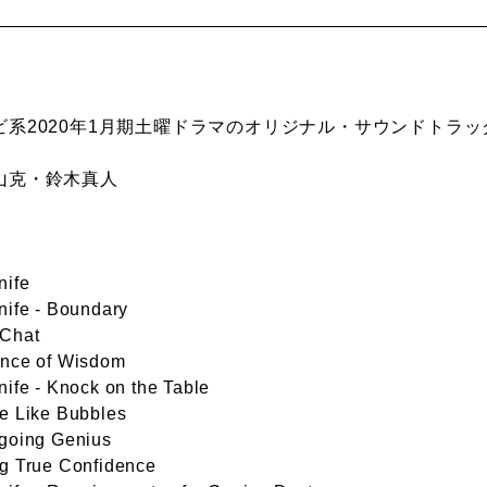
ビ系2020年1月期土曜ドラマのオリジナル・サウンドトラッ
山克・鈴木真人
】
nife
nife - Boundary
 Chat
ance of Wisdom
nife - Knock on the Table
e Like Bubbles
-going Genius
ng True Confidence