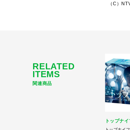
（C）NT
RELATED
ITEMS
関連商品
トップナイ
トップナイ