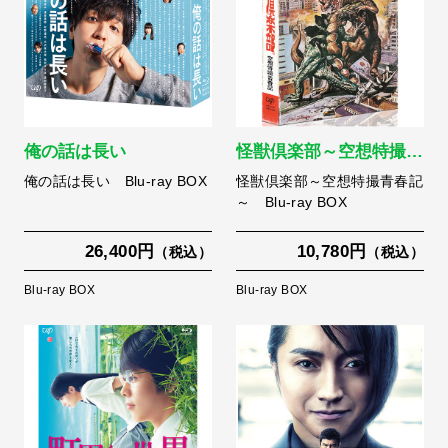
俺の話は長い
怪獣倶楽部～空想特撮…
俺の話は長い Blu-ray BOX
怪獣倶楽部～空想特撮青春記
～ Blu-ray BOX
26,400円
10,780円
（税込）
（税込）
Blu-ray BOX
Blu-ray BOX