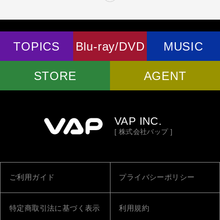
TOPICS
Blu-ray/DVD
MUSIC
STORE
AGENT
VAP INC.
[ 株式会社バップ ]
ご利用ガイド
プライバシーポリシー
特定商取引法に基づく表示
利用規約