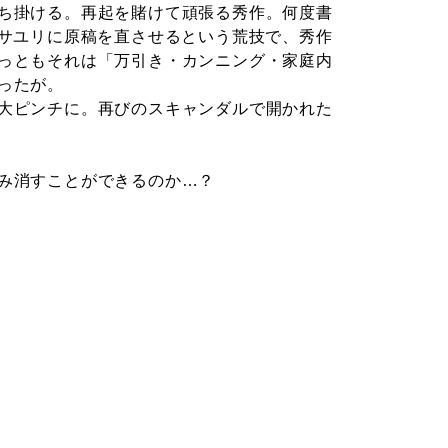
ち掛ける。再起を賭けて頑張る秀作。何度書
、サユリに原稿を直させるという荒技で、秀作
っともそれは「万引き・カンニング・家庭内
ったが。
大ピンチに。再びのスキャンダルで開かれた
み消すことができるのか…？