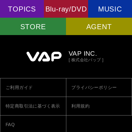
TOPICS
Blu-ray/DVD
MUSIC
STORE
AGENT
VAP INC.
[ 株式会社バップ ]
ご利用ガイド
プライバシーポリシー
特定商取引法に基づく表示
利用規約
FAQ