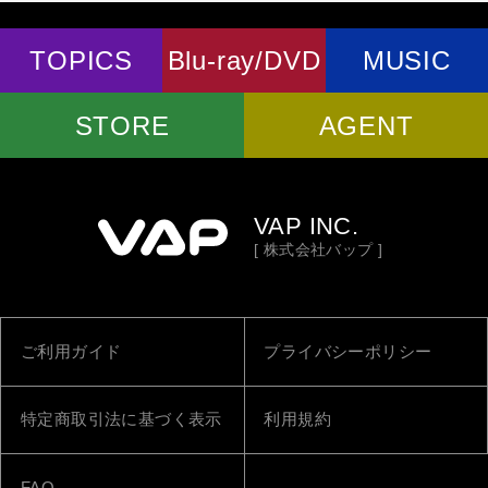
TOPICS
Blu-ray/DVD
MUSIC
STORE
AGENT
VAP INC.
[ 株式会社バップ ]
ご利用ガイド
プライバシーポリシー
特定商取引法に基づく表示
利用規約