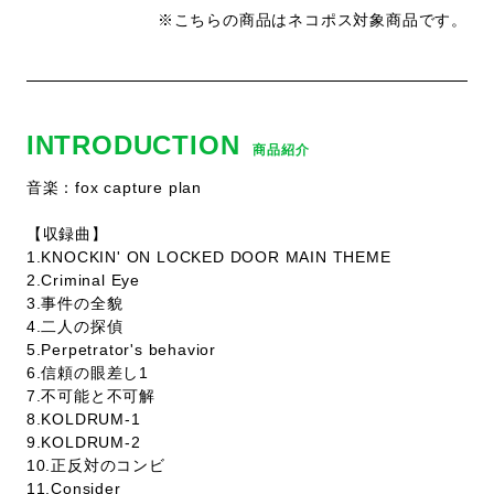
※こちらの商品はネコポス対象商品です。
INTRODUCTION
商品紹介
音楽：fox capture plan
【収録曲】
1.KNOCKIN' ON LOCKED DOOR MAIN THEME
2.Criminal Eye
3.事件の全貌
4.二人の探偵
5.Perpetrator's behavior
6.信頼の眼差し1
7.不可能と不可解
8.KOLDRUM-1
9.KOLDRUM-2
10.正反対のコンビ
11.Consider