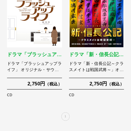
ドラマ「ブラッシュア…
ドラマ「新・信長公記…
ドラマ「ブラッシュアップラ
ドラマ「新・信長公記～クラ
イフ」 オリジナル・サウ…
スメイトは戦国武将～」オ…
2,750円
2,750円
（税込）
（税込）
CD
CD
1